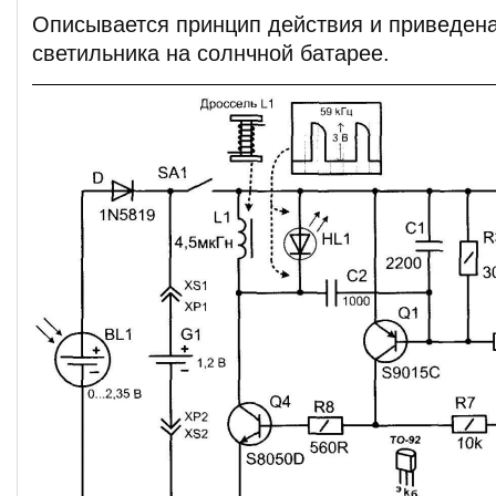
Описывается принцип действия и приведена
светильника на солнчной батарее.