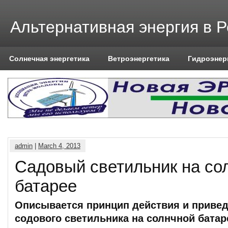
Альтернативная энергия в 
Солнечная энергетика
Ветроэнергетика
Гидроэнер
admin
|
March 4, 2013
Садовый светильник на со
батарее
Описывается принцип действия и привед
содового светильника на солнчной батар