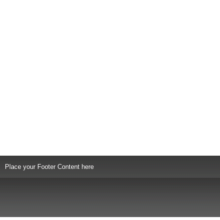
Place your Footer Content here