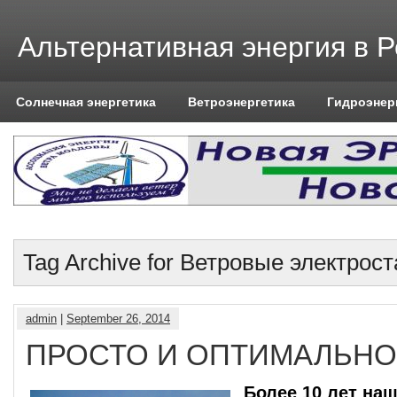
Альтернативная энергия в 
Солнечная энергетика
Ветроэнергетика
Гидроэнер
Tag Archive for Ветровые электрос
admin
|
September 26, 2014
ПРОСТО И ОПТИМАЛЬНО
Более 10 лет на