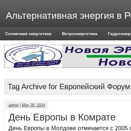
Альтернативная энергия в 
Солнечная энергетика
Ветроэнергетика
Гидроэнер
Tag Archive for Европейский Форум
admin
|
May 30, 2014
День Европы в Комрате
День Европы в Молдове отмечается с 2005 