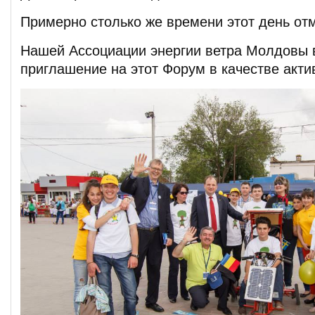
Примерно столько же времени этот день отм
Нашей Ассоциации энергии ветра Молдовы 
приглашение на этот Форум в качестве акти