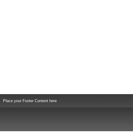
Place your Footer Content here