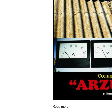
Read more