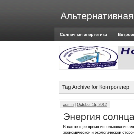
Альтернативная
Солнечная энергетика
Ветроэ
Tag Archive for Контроллер
admin
|
October 15, 2012
Энергия солнца
В настоящее время использование аль
экономической и экологической сторо