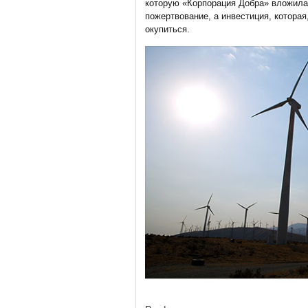
которую «Корпорация Добра» вложила
пожертвование, а инвестиция, котора
окупиться.