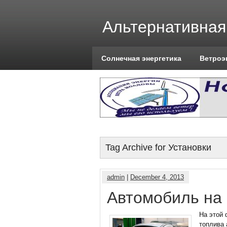
Альтернативная
Солнечная энергетика
Ветроэ
Tag Archive for Установки
admin
|
December 4, 2013
Автомобиль на
На этой 
топлива