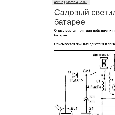
admin
|
March 4, 2013
Садовый свети
батарее
Описывается принцип действия и п
батарее.
Описывается принцип действия и прив