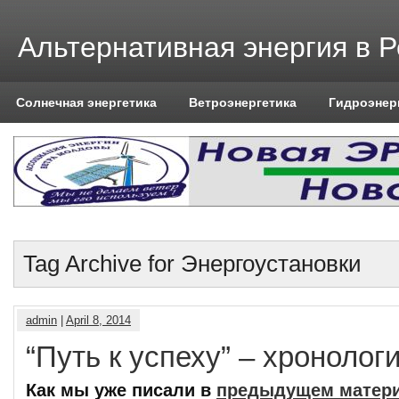
Альтернативная энергия в 
Солнечная энергетика
Ветроэнергетика
Гидроэнер
Tag Archive for Энергоустановки
admin
|
April 8, 2014
“Путь к успеху” – хронолог
Как мы уже писали в
предыдущем матери