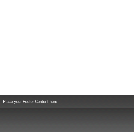
Place your Footer Content here