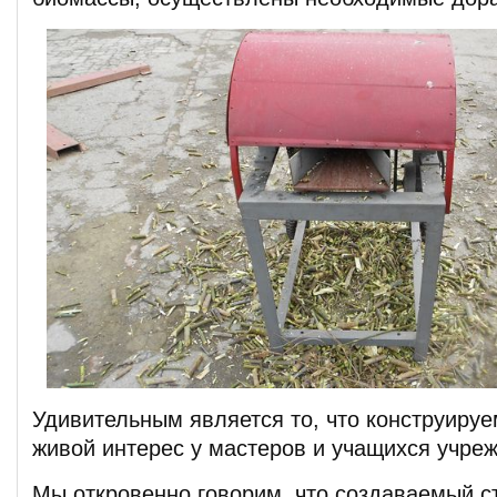
Удивительным является то, что конструиру
живой интерес у мастеров и учащихся учре
Мы откровенно говорим, что создаваемый с