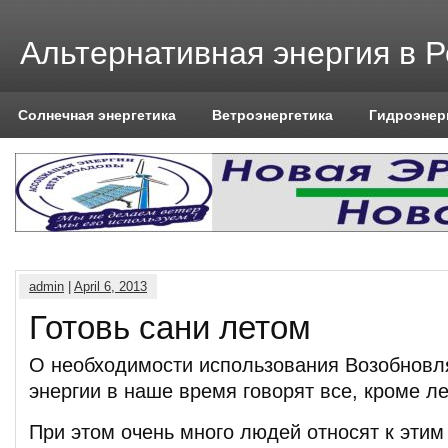
Альтернативная энергия в 
Солнечная энергетика
Ветроэнергетика
Гидроэнер
admin
|
April 6, 2013
Готовь сани летом
О необходимости использования Возобновл
энергии в наше время говорят все, кроме л
При этом очень много людей относят к этим