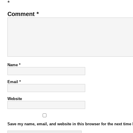
*
Comment
*
Name
*
Email
*
Website
Save my name, email, and website in this browser for the next time