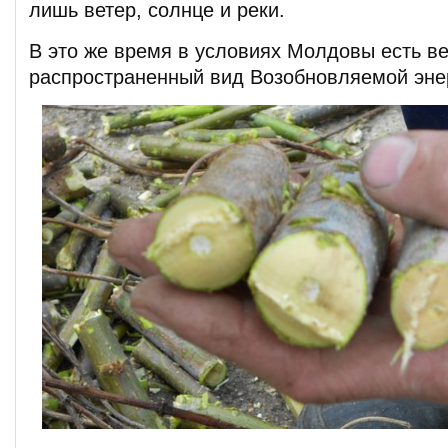
лишь ветер, солнце и реки.
В это же время в условиях Молдовы есть в
распространенный вид Возобновляемой энер