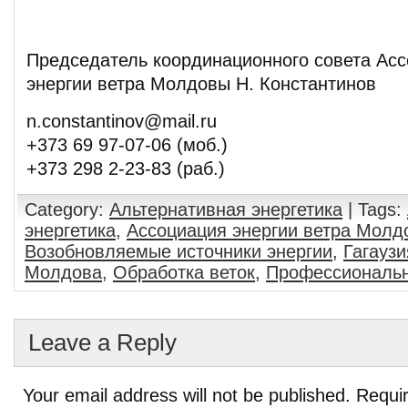
Председатель координационного совета Ас
энергии ветра Молдовы Н. Константинов
n.constantinov@mail.ru
+373 69 97-07-06 (моб.)
+373 298 2-23-83 (раб.)
Category:
Альтернативная энергетика
| Tags:
энергетика
,
Ассоциация энергии ветра Молд
Возобновляемые источники энергии
,
Гагаузи
Молдова
,
Обработка веток
,
Профессиональ
Leave a Reply
Your email address will not be published.
Requir