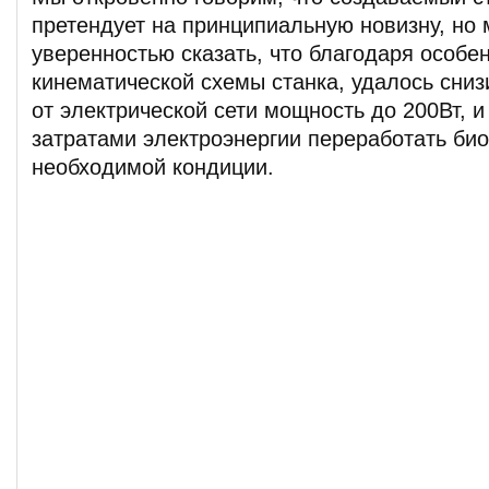
претендует на принципиальную новизну, но 
уверенностью сказать, что благодаря особе
кинематической схемы станка, удалось сни
от электрической сети мощность до 200Вт, 
затратами электроэнергии переработать би
необходимой кондиции.