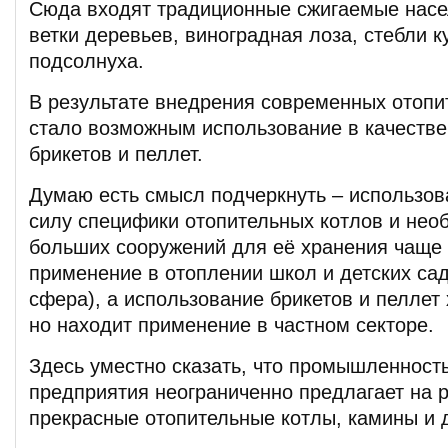
Сюда входят традиционные сжигаемые насе
ветки деревьев, виноградная лоза, стебли к
подсолнуха.
В результате внедрения современных отопи
стало возможным использование в качестве
брикетов и пеллет.
Думаю есть смысл подчеркнуть – использов
силу специфики отопительных котлов и нео
больших сооружений для её хранения чаще
применение в отоплении школ и детских са
сфера), а использование брикетов и пеллет
но находит применение в частном секторе.
Здесь уместно сказать, что промышленность
предприятия неограниченно предлагает на 
прекрасные отопительные котлы, камины и д